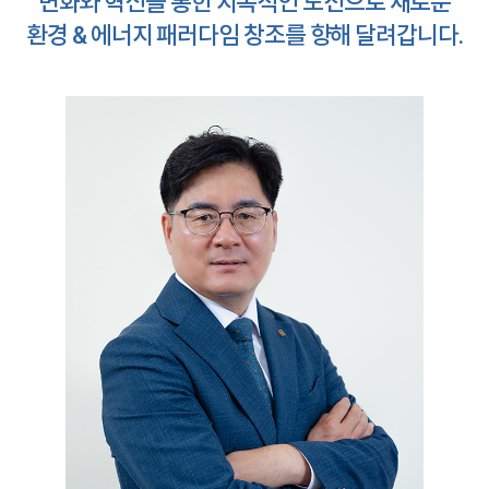
변화와 혁신을 통한 지속적인 도전으로 새로운
환경 & 에너지 패러다임 창조를 향해 달려갑니다.