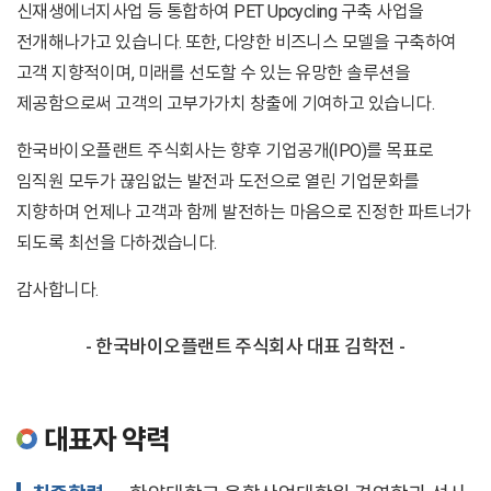
신재생에너지사업 등 통합하여 PET Upcycling 구축 사업을
전개해나가고 있습니다. 또한, 다양한 비즈니스 모델을 구축하여
고객 지향적이며, 미래를 선도할 수 있는 유망한 솔루션을
제공함으로써 고객의 고부가가치 창출에 기여하고 있습니다.
한국바이오플랜트 주식회사는 향후 기업공개(IPO)를 목표로
임직원 모두가 끊임없는 발전과 도전으로 열린 기업문화를
지향하며 언제나 고객과 함께 발전하는 마음으로 진정한 파트너가
되도록 최선을 다하겠습니다.
감사합니다.
- 한국바이오플랜트 주식회사 대표 김학전 -
대표자 약력