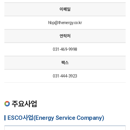
이메일
hbp@thenergy.co.kr
연락처
031-469-9998
팩스
031-444-3923
주요사업
ESCO사업(Energy Service Company)