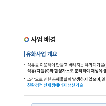
사업 배경
유화사업 개요
석유를 이용하여 만들고 버려지는 유화폐기물(플
석유(디젤유)와 합성가스로 분리하여 재생유
소각으로 인한
공해물질이 발생하지 않으며
,
친환경적 신재생에너지 생산기술