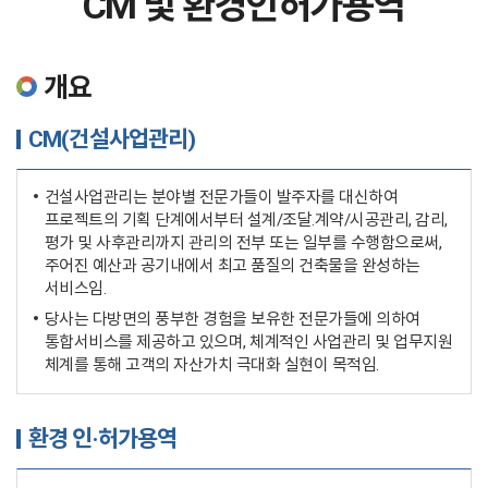
CM 및 환경인허가용역
개요
CM(건설사업관리)
건설사업관리는 분야별 전문가들이 발주자를 대신하여
프로젝트의 기획 단계에서부터 설계/조달.계약/시공관리, 감리,
평가 및 사후관리까지 관리의 전부 또는 일부를 수행함으로써,
주어진 예산과 공기내에서 최고 품질의 건축물을 완성하는
서비스임.
당사는 다방면의 풍부한 경험을 보유한 전문가들에 의하여
통합서비스를 제공하고 있으며, 체계적인 사업관리 및 업무지원
체계를 통해 고객의 자산가치 극대화 실현이 목적임.
환경 인·허가용역