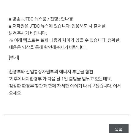
■ 방송 : JTBC 뉴스룸 / 진행 : 안나경
■ 저작권은 JTBC 뉴스에 있습니다. 인용보도 시 출처를
밝혀주시기 바랍니다.
※ 아래 텍스트는 실제 내용과 차이가 있을 수 있습니다. 정확한
내용은 영상을 통해 확인해주시기 바랍니다.
[앵커]
환경부와 산업통상자원부의 에너지 부문을 합친
'기후에너지환경부'가 다음 달 1일 출범을 앞두고 있는데요.
김성환 환경부 장관과 함께 자세한 이야기 나눠보겠습니다. 어서
오세요.
목록