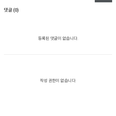
댓글 (
0
)
등록된 댓글이 없습니다.
작성 권한이 없습니다.