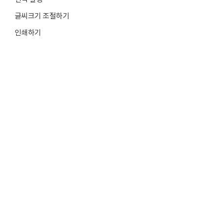
글씨크기 조절하기
인쇄하기